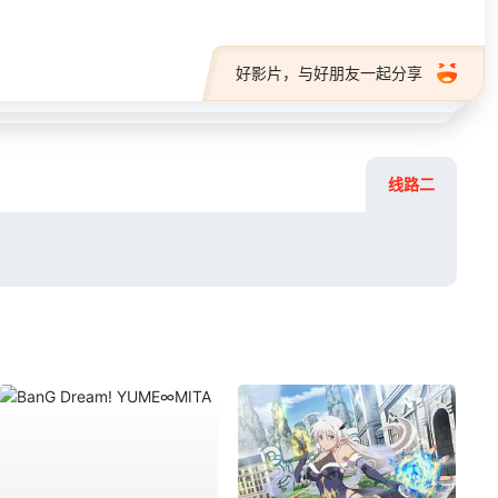
好影片，与好朋友一起分享
线路二