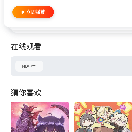
立即播放
在线观看
HD中字
猜你喜欢