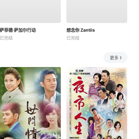
萨菲德·萨加尔行动
想念你 Zantiis
已完结
已完结
更多