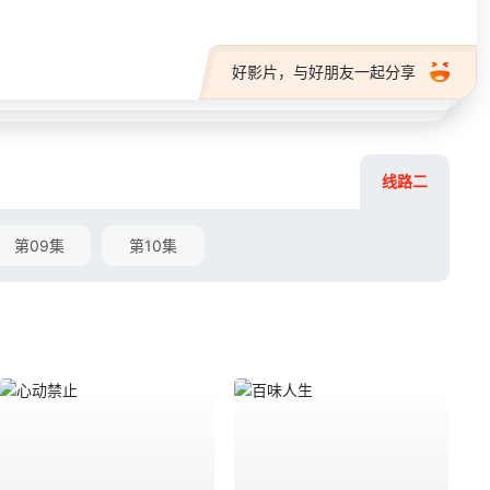
好影片，与好朋友一起分享
线路二
第09集
第10集