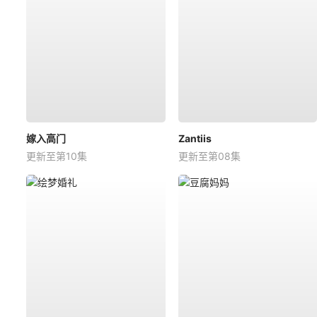
嫁入高门
Zantiis
更新至第10集
更新至第08集