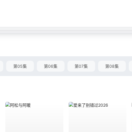
第05集
第06集
第07集
第08集