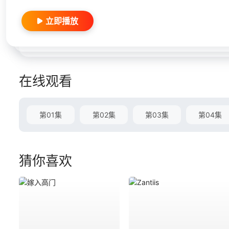
立即播放
在线观看
第01集
第02集
第03集
第04集
猜你喜欢