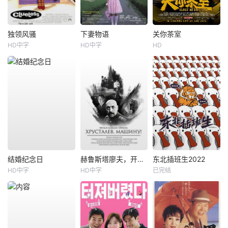
独领风骚
下妻物语
关你茶室
HD中字
HD中字
HD
结婚纪念日
赫鲁斯塔廖夫，开车！
东北插班生2022
HD中字
HD中字
已完结