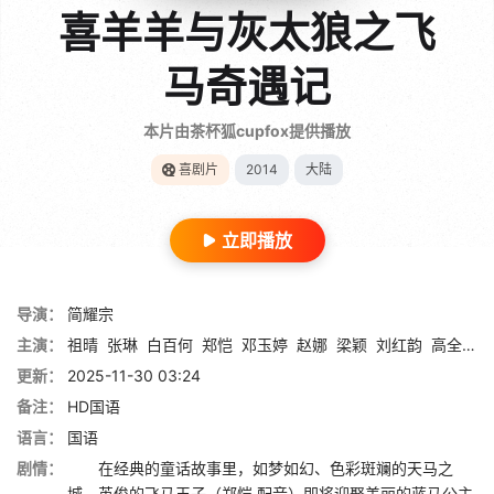
喜羊羊与灰太狼之飞
马奇遇记
本片由茶杯狐cupfox提供播放
喜剧片
2014
大陆
立即播放
导演：
简耀宗
主演：
祖晴
张琳
白百何
郑恺
邓玉婷
赵娜
梁颖
刘红韵
高全胜
更新：
2025-11-30 03:24
备注：
HD国语
语言：
国语
剧情：
在经典的童话故事里，如梦如幻、色彩斑斓的天马之
城，英俊的飞马王子（郑恺 配音）即将迎娶美丽的蓝马公主