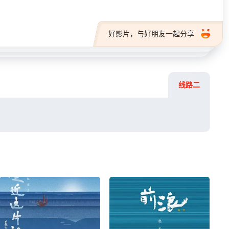
好影片，与好朋友一起分享
线路二