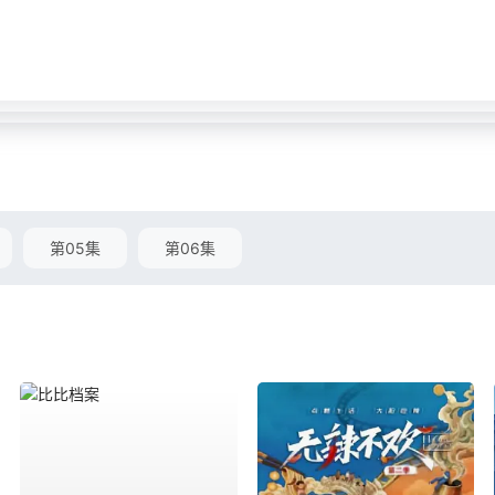
第05集
第06集