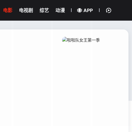
电影
电视剧
综艺
动漫
APP