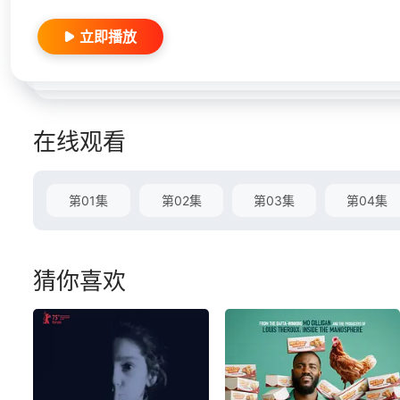
立即播放
在线观看
第01集
第02集
第03集
第04集
猜你喜欢