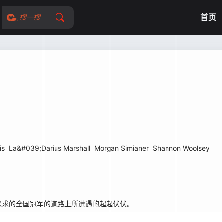
首页
搜一搜
is
La&#039;Darius Marshall
Morgan Simianer
Shannon Woolsey
求的全国冠军的道路上所遭遇的起起伏伏。