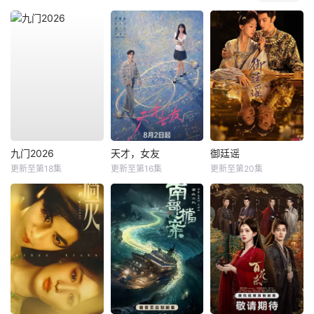
九门2026
天才，女友
御廷谣
更新至第18集
更新至第16集
更新至第20集