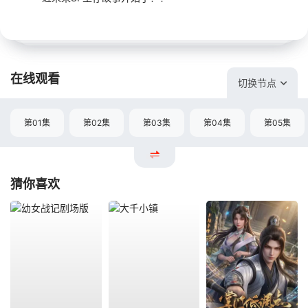
在线观看
切换节点
第01集
第02集
第03集
第04集
第05集
猜你喜欢