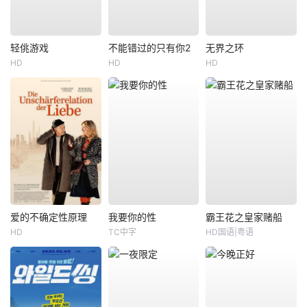
轻佻游戏
不能错过的只有你2
无界之环
HD
HD
HD
爱的不确定性原理
我要你的性
霸王花之皇家赌船
HD
TC中字
HD国语|粤语