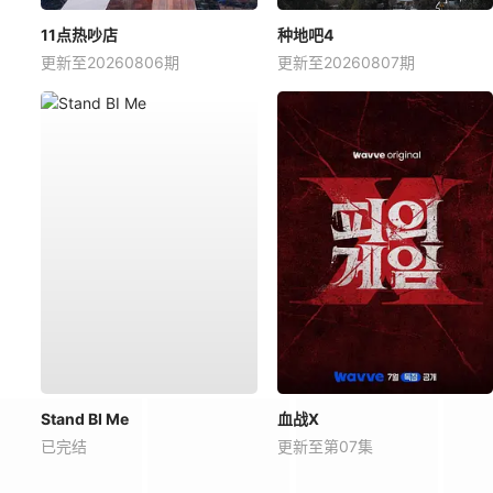
11点热吵店
种地吧4
更新至20260806期
更新至20260807期
Stand BI Me
血战X
已完结
更新至第07集