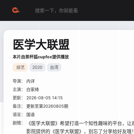
医学大联盟
本片由茶杯狐cupfox提供播放
综艺
2020
台湾
导演：
内详
主演：
白家绮
更新：
2026-08-05 14:15
备注：
更新至第20260805期
语言：
国语
剧情：
《医学大联盟》希望打造一个知性趣味的平台，让
影院提供的《医学大联盟》，别忘了分享给好友哦