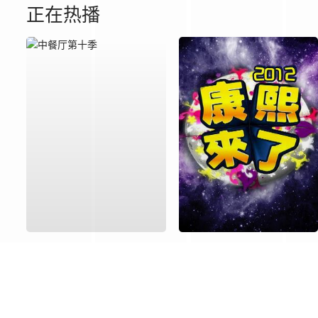
正在热播
中餐厅第十季
康熙来了全集
更新至第20260807期
2004-2016已完结