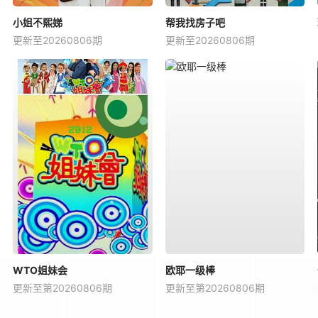
小姐不熙娣
帮我找房子吧
更新至20260806期
更新至20260806期
WTO姐妹会
欧耶一级棒
更新至第20260806期
更新至第20260806期