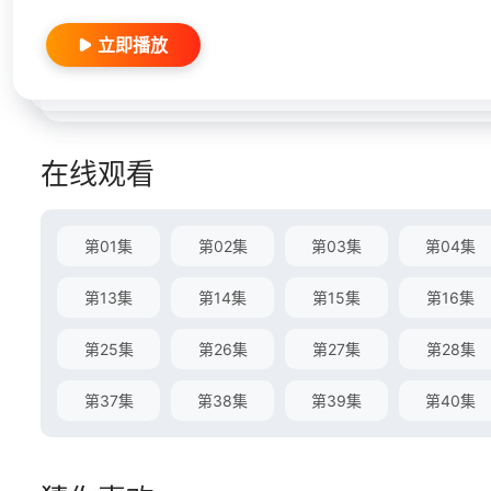
立即播放
在线观看
第01集
第02集
第03集
第04集
第13集
第14集
第15集
第16集
第25集
第26集
第27集
第28集
第37集
第38集
第39集
第40集