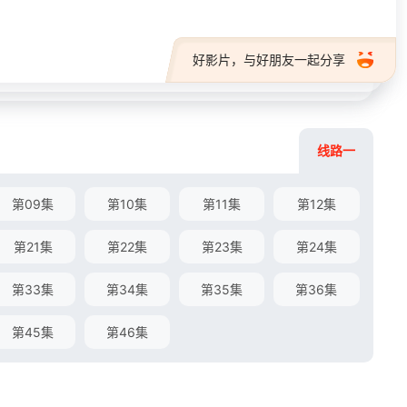
好影片，与好朋友一起分享
线路一
第09集
第10集
第11集
第12集
第21集
第22集
第23集
第24集
第33集
第34集
第35集
第36集
第45集
第46集