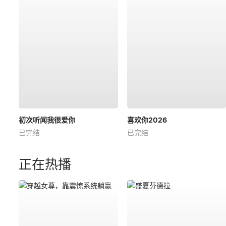
初次听闻我很爱你
喜欢你2026
已完结
已完结
正在热播