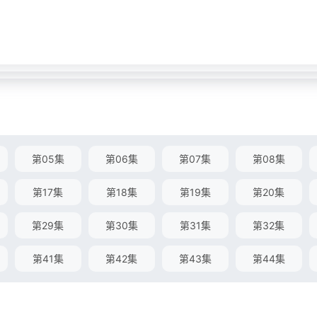
第05集
第06集
第07集
第08集
第17集
第18集
第19集
第20集
第29集
第30集
第31集
第32集
第41集
第42集
第43集
第44集