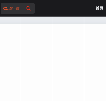
首页
搜一搜