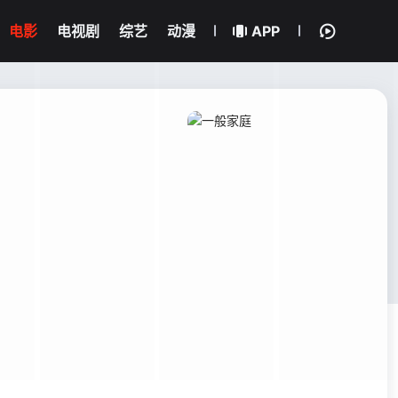
电影
电视剧
综艺
动漫
APP