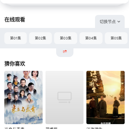
在线观看
切换节点
第01集
第02集
第03集
第04集
第05集
猜你喜欢