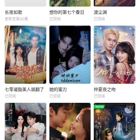
长夜如歌
想你的第七个春日
渡尘渊
更新至第20集
已完结
已完结
七零凝脂美人飒翻了
她的蜜刃
仲夏夜之吻
已完结
已完结
已完结