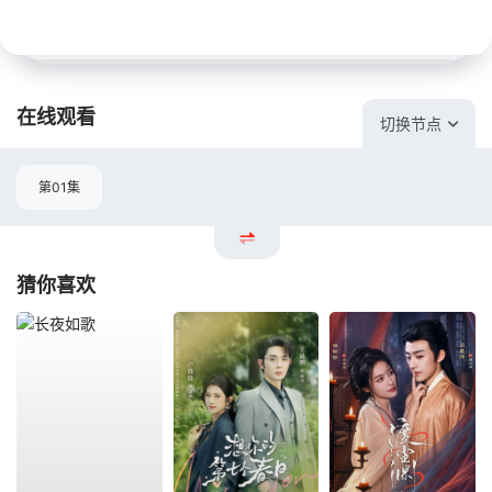
在线观看
切换节点
第01集
猜你喜欢