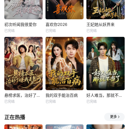
初次听闻我很爱你
喜欢你2026
王妃她从妖界来
已完结
已完结
已完结
悬榜求医，治好了嫌我是乞丐
我的双手能治百病
好人难当，那就不当了
已完结
已完结
已完结
正在热播
更多