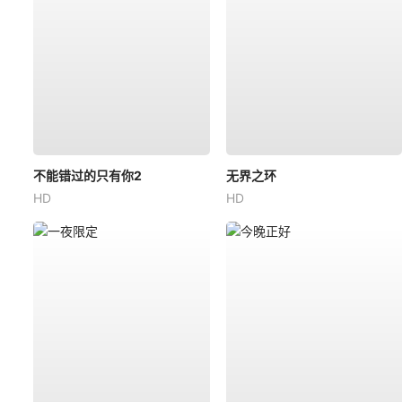
不能错过的只有你2
无界之环
HD
HD