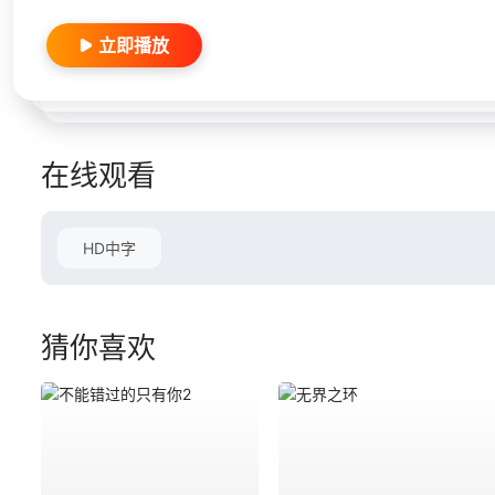
立即播放
在线观看
HD中字
猜你喜欢