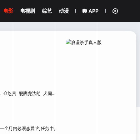
电影
电视剧
综艺
动漫
APP
哉
仓悠贵
醍醐虎汰朗
犬饲贵丈
西垣匠
优太朗
内藤秀一郎
丰田裕大
一个月内必须恋爱”的任务中。