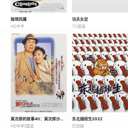
独领风骚
功夫女足
HD中字
TC国语
寅次郎的故事40：寅次郎沙拉纪念日
东北插班生2022
HD中字|国语
已完结