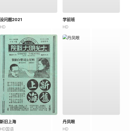
没问题2021
学前班
HD
HD
新旧上海
丹凤眼
HD国语
HD