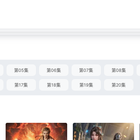
第05集
第06集
第07集
第08集
第17集
第18集
第19集
第20集