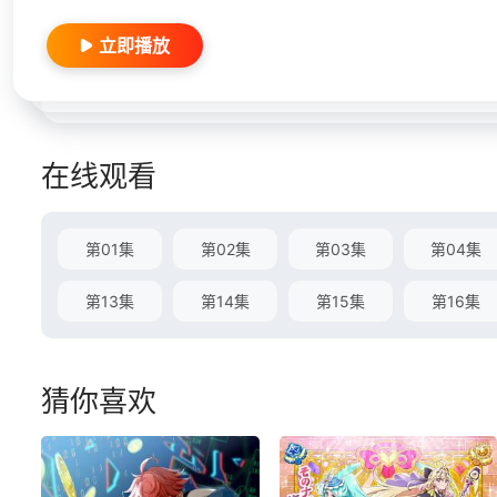
立即播放
在线观看
第01集
第02集
第03集
第04集
第13集
第14集
第15集
第16集
猜你喜欢