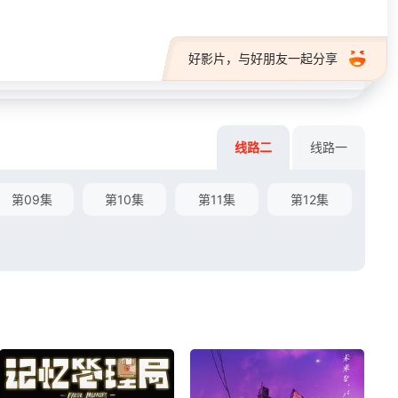
好影片，与好朋友一起分享
线路二
线路一
第09集
第10集
第11集
第12集