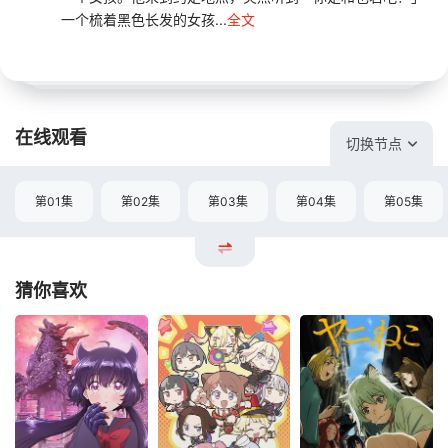
一个梳着黑色长发的女孩...
全文
在线观看
切换节点
第01集
第02集
第03集
第04集
第05集
猜你喜欢