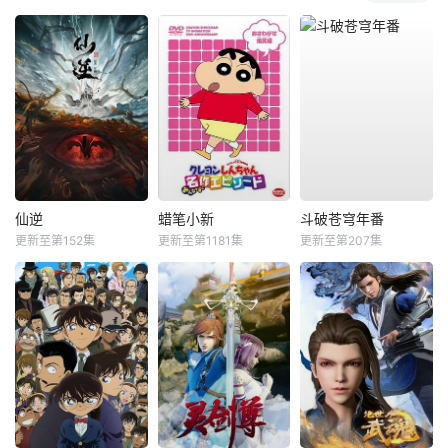
仙逆
蜡笔小新
斗破苍穹年番
更新至第152集
更新至第1181集
更新至第207集