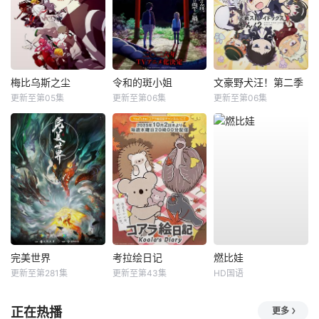
梅比乌斯之尘
令和的斑小姐
文豪野犬汪！第二季
更新至第05集
更新至第06集
更新至第06集
完美世界
考拉绘日记
燃比娃
更新至第281集
更新至第43集
HD国语
正在热播
更多