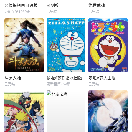
名侦探柯南日语版
灵剑尊
绝世武魂
更新至第1269集
已完结
已完结
斗罗大陆
多啦A梦新番水田版
哆啦A梦大山版
已完结
更新至第759集
已完结