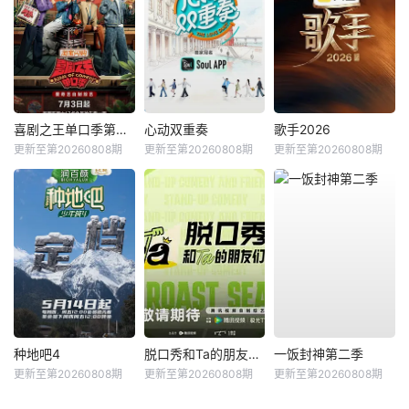
喜剧之王单口季第三季
心动双重奏
歌手2026
更新至第20260808期
更新至第20260808期
更新至第20260808期
种地吧4
脱口秀和Ta的朋友们第三季
一饭封神第二季
更新至第20260808期
更新至第20260808期
更新至第20260808期