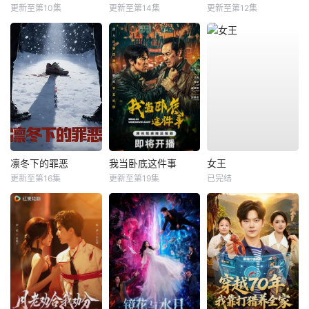
更新至第10集
更新至第14集
更新至第12集
凛冬下的罪恶
我当卧底这件事
女王
更新至第16集
更新至第19集
已完结