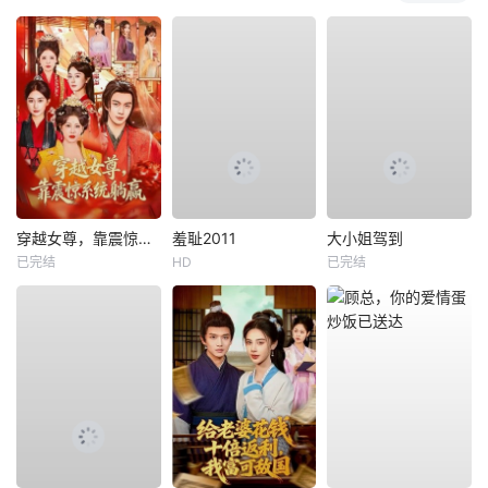
穿越女尊，靠震惊系统躺赢
羞耻2011
大小姐驾到
已完结
HD
已完结