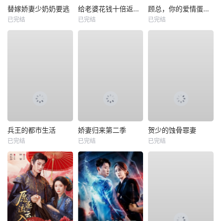
替嫁娇妻少奶奶要逃
给老婆花钱十倍返利，我富可敌国
顾总，你的爱情蛋炒饭已送达
已完结
已完结
已完结
兵王的都市生活
娇妻归来第二季
贺少的蚀骨罪妻
已完结
已完结
已完结