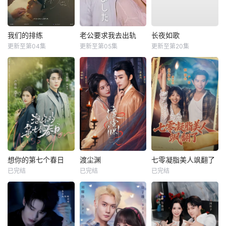
我们的排练
老公要求我去出轨
长夜如歌
更新至第04集
更新至第05集
更新至第20集
想你的第七个春日
渡尘渊
七零凝脂美人飒翻了
已完结
已完结
已完结