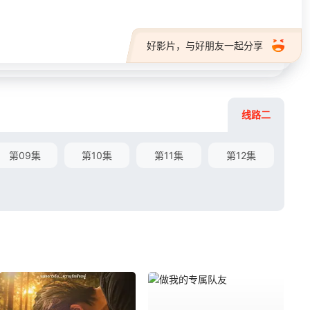
好影片，与好朋友一起分享
线路二
第09集
第10集
第11集
第12集