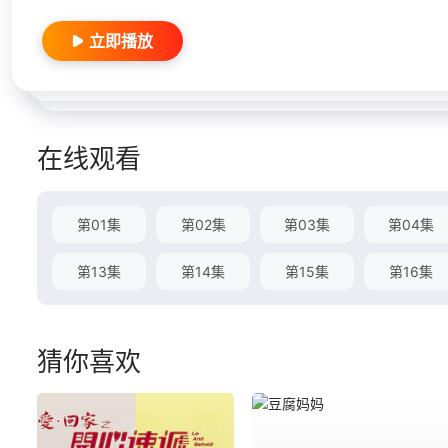
立即播放
在线观看
第01集
第02集
第03集
第04集
第13集
第14集
第15集
第16集
猜你喜欢