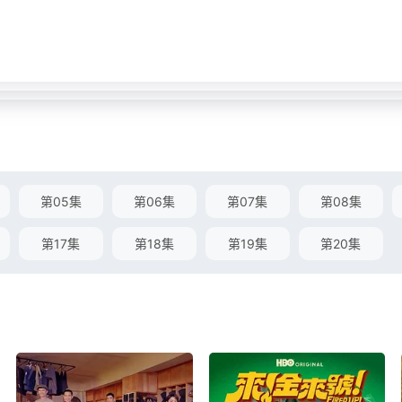
第05集
第06集
第07集
第08集
第17集
第18集
第19集
第20集