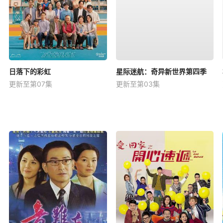
日落下的彩虹
星际迷航：奇异新世界第四季
更新至第07集
更新至第03集