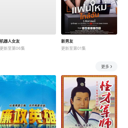
机器人女友
新男友
更新至第06集
更新至第01集
更多