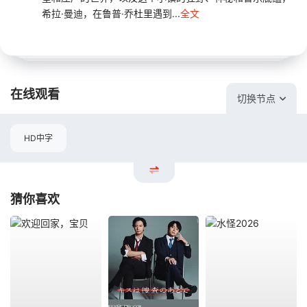
希拉·曼迪，在鲁普·乔杜里遇到...
全文
在线观看
切换节点
HD中字
猜你喜欢