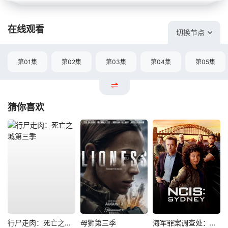
在线观看
切换节点
第01集
第02集
第03集
第04集
第05集
猜你喜欢
行尸走肉：死亡之城第三季
母狮第三季
海军罪案调查处：悉尼第三季