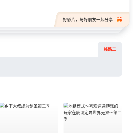
好影片，与好朋友一起分享
线路二