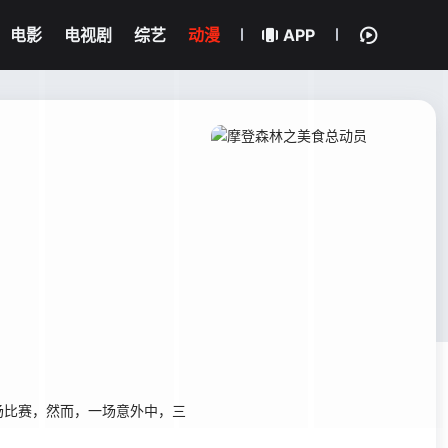
电影
电视剧
综艺
动漫
APP
比赛，然而，一场意外中，三