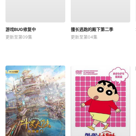
游戏BUG修复中
擅长逃跑的殿下第二季
更新至第09集
更新至第04集