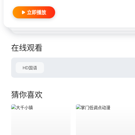
立即播放
在线观看
HD国语
猜你喜欢