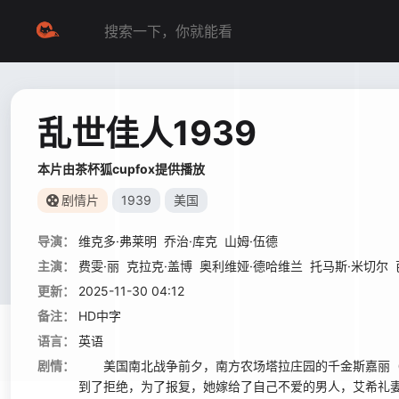
乱世佳人1939
本片由茶杯狐cupfox提供播放
剧情片
1939
美国
导演：
维克多·弗莱明
乔治·库克
山姆·伍德
主演：
费雯·丽
克拉克·盖博
奥利维娅·德哈维兰
托马斯·米切尔
更新：
2025-11-30 04:12
备注：
HD中字
语言：
英语
剧情：
美国南北战争前夕，南方农场塔拉庄园的千金斯嘉丽（费雯·丽 Vi
到了拒绝，为了报复，她嫁给了自己不爱的男人，艾希礼妻子