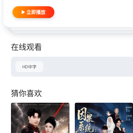
立即播放
在线观看
HD中字
猜你喜欢