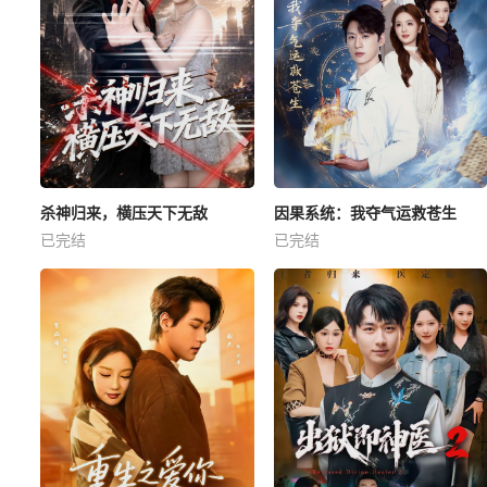
杀神归来，横压天下无敌
因果系统：我夺气运救苍生
已完结
已完结