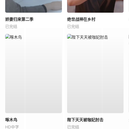
娇妻归来第二季
绝世战神在乡村
已完结
已完结
啄木鸟
陛下天天被咖妃肘击
HD中字
已完结