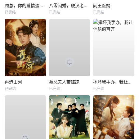
顾总，你的爱情蛋炒饭已送达
八零闪婚，硬汉老公他超爱
阎王医婿
已完结
已完结
已完结
再造山河
慕总夫人带娃跑
摔坏我手办，我让他赔偿百万
已完结
已完结
已完结