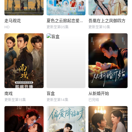
走马观花
夏色之云掀起恋爱与风暴
吾凰在上之凤御四方
HD
更新至第05集
更新至第10集
南戏
盲盒
从新婚开始
更新至第15集
更新至第14集
已完结