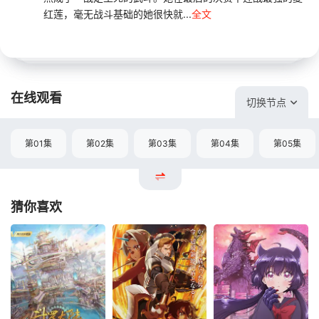
红莲，毫无战斗基础的她很快就...
全文
在线观看
切换节点
第01集
第02集
第03集
第04集
第05集
猜你喜欢