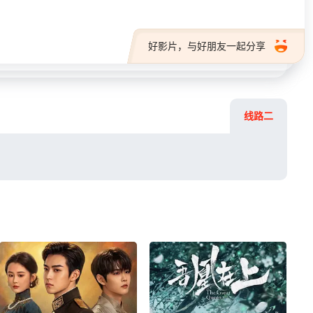
好影片，与好朋友一起分享
线路二