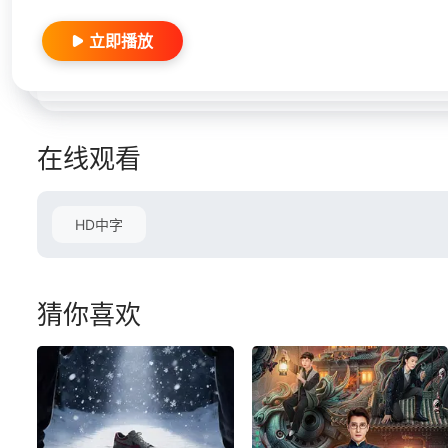
立即播放
在线观看
HD中字
猜你喜欢