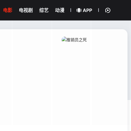
电影
电视剧
综艺
动漫
APP