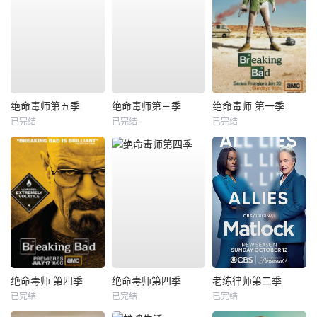
绝命毒师第五季
绝命毒师第三季
绝命毒师 第一季
已完结
已完结
已完结
绝命毒师 第四季
绝命毒师第四季
老练律师第二季
已完结
已完结
已完结