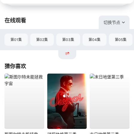
在线观看
切换节点
第01集
第02集
第03集
第04集
第05集
猜你喜欢